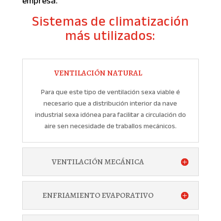
empresa.
Sistemas de climatización
más utilizados:
VENTILACIÓN NATURAL
Para que este tipo de ventilación sexa viable é
necesario que a distribución interior da nave
industrial sexa idónea para facilitar a circulación do
aire sen necesidade de traballos mecánicos.
VENTILACIÓN MECÁNICA
ENFRIAMIENTO EVAPORATIVO