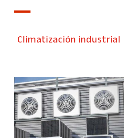
Climatización industrial