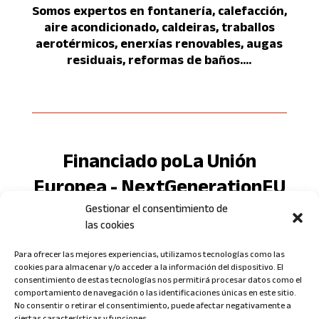
Somos expertos en fontanería, calefacción,
aire acondicionado, caldeiras, traballos
aerotérmicos, enerxías renovables, augas
residuais, reformas de baños....
Financiado poLa Unión
Europea - NextGenerationEU
Gestionar el consentimiento de
las cookies
Para ofrecer las mejores experiencias, utilizamos tecnologías como las
cookies para almacenar y/o acceder a la información del dispositivo. El
consentimiento de estas tecnologías nos permitirá procesar datos como el
comportamiento de navegación o las identificaciones únicas en este sitio.
No consentir o retirar el consentimiento, puede afectar negativamente a