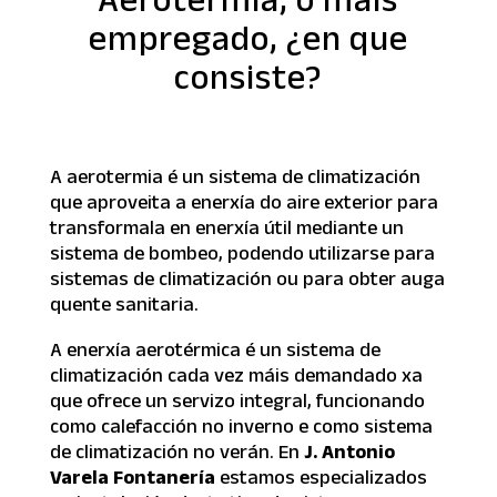
Aerotermia, o mais
empregado, ¿en que
consiste?
A aerotermia é un sistema de climatización
que aproveita a enerxía do aire exterior para
transformala en enerxía útil mediante un
sistema de bombeo, podendo utilizarse para
sistemas de climatización ou para obter auga
quente sanitaria.
A enerxía aerotérmica é un sistema de
climatización cada vez máis demandado xa
que ofrece un servizo integral, funcionando
como calefacción no inverno e como sistema
de climatización no verán. En
J. Antonio
Varela Fontanería
estamos especializados