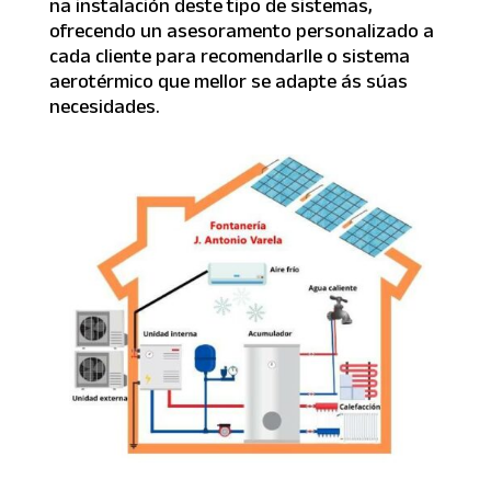
na instalación deste tipo de sistemas,
ofrecendo un asesoramento personalizado a
cada cliente para recomendarlle o sistema
aerotérmico que mellor se adapte ás súas
necesidades.