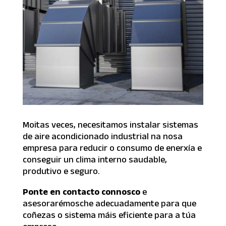
Moitas veces, necesitamos instalar sistemas
de aire acondicionado industrial na nosa
empresa para reducir o consumo de enerxía e
conseguir un clima interno saudable,
produtivo e seguro.
Ponte en contacto connosco
e
asesorarémosche adecuadamente para que
coñezas o sistema máis eficiente para a túa