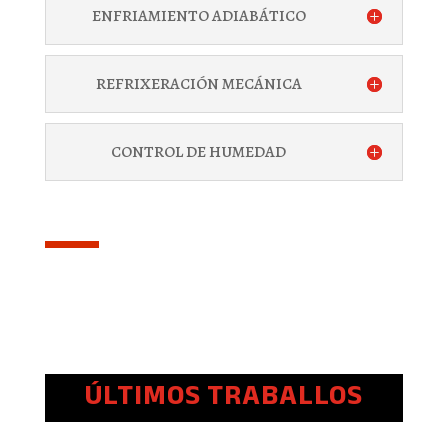
ENFRIAMIENTO ADIABÁTICO
REFRIXERACIÓN MECÁNICA
CONTROL DE HUMEDAD
ÚLTIMOS TRABALLOS