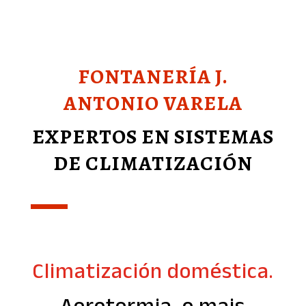
FONTANERÍA J.
ANTONIO VARELA
EXPERTOS EN SISTEMAS
DE CLIMATIZACIÓN
Climatización doméstica.