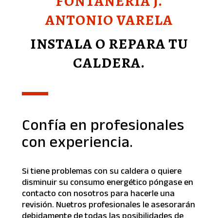
FONTANERÍA J.
ANTONIO VARELA
INSTALA O REPARA TU
CALDERA.
Confía en profesionales
con experiencia.
Si tiene problemas con su caldera o quiere
disminuir su consumo energético póngase en
contacto con nosotros para hacerle una
revisión. Nuetros profesionales le asesorarán
debidamente de todas las posibilidades de