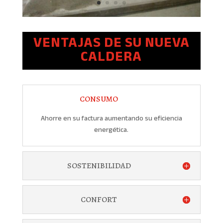
VENTAJAS DE SU NUEVA
CALDERA
CONSUMO
Ahorre en su factura aumentando su eficiencia
energética.
SOSTENIBILIDAD
CONFORT