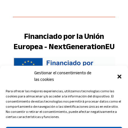
Financiado por la Unión
Europea - NextGenerationEU
Gestionar el consentimiento de
las cookies
Para ofrecer las mejores experiencias, utilizamos tecnologías como las
cookies para almacenar y/o acceder a la información del dispositivo. El
consentimiento de estas tecnologías nos permitirá procesar datos como el
comportamiento de navegación o las identificaciones únicas en este sitio.
No consentir o retirar el consentimiento, puede afectar negativamente a
ciertas características y funciones.