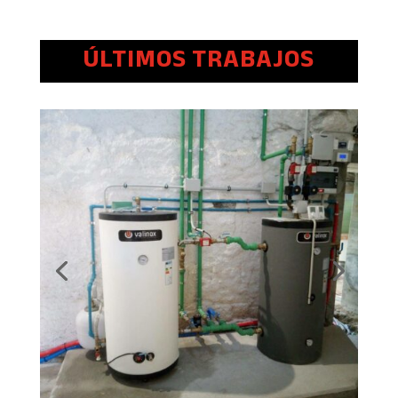
ÚLTIMOS TRABAJOS