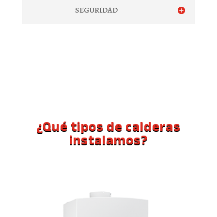
SEGURIDAD
¿Qué tipos de calderas
instalamos?