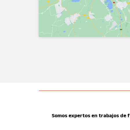
Somos expertos en trabajos de fo